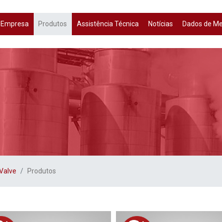
Empresa
Produtos
Assistência Técnica
Notícias
Dados de M
Valve
Produtos