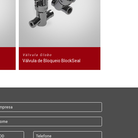
Válvula Globo
Válvula de Bloqueio BlockSeal