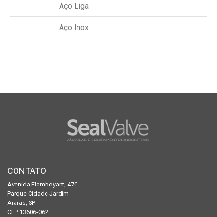
Aço Liga
Aço Inox
CONTATO
Avenida Flamboyant, 470
Parque Cidade Jardim
Araras, SP
CEP 13606-062