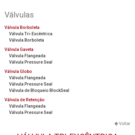
Válvulas
Válvula Borboleta
Válvula Tri-Excêntrica
Válvula Borboleta
Válvula Gaveta
Válvula Flangeada
Válvula Pressure Seal
Válvula Globo
Válvula Flangeada
Válvula Pressure Seal
Válvula de Bloqueio BlockSeal
Válvula de Retenção
Válvula Flangeada
Válvula Pressure Seal
Voltar