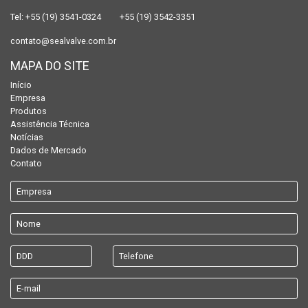
Tel:
+55 (19) 3541-0324
+55 (19) 3542-3351
contato@sealvalve.com.br
MAPA DO SITE
Início
Empresa
Produtos
Assistência Técnica
Notícias
Dados de Mercado
Contato