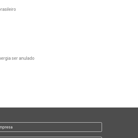
rasileiro
ergia ser anulado